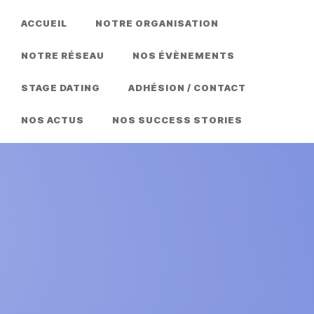
ACCUEIL
NOTRE ORGANISATION
NOTRE RÉSEAU
NOS ÉVÈNEMENTS
STAGE DATING
ADHÉSION / CONTACT
NOS ACTUS
NOS SUCCESS STORIES