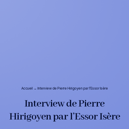
Accueil
→
Interview de Pierre Hirigoyen par l’Essor Isère
Interview de Pierre
Hirigoyen par l’Essor Isère