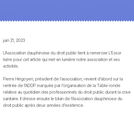
juin 21, 2023
L’Association dauphinoise du droit public tient à remercier L’Essor
Isère pour cet article qui met en lumière notre association et ses
activités.
Pierre Hirigoyen, président de l’association, revient d’abord sur la
rentrée de l’ADDP marquée par l’organisation de la Table-ronde
relative au quotidien des professionnels du droit public durant la crise
sanitaire. Il dresse ensuite le bilan de l’Association dauphinoise du
droit public après deux années d’existence.