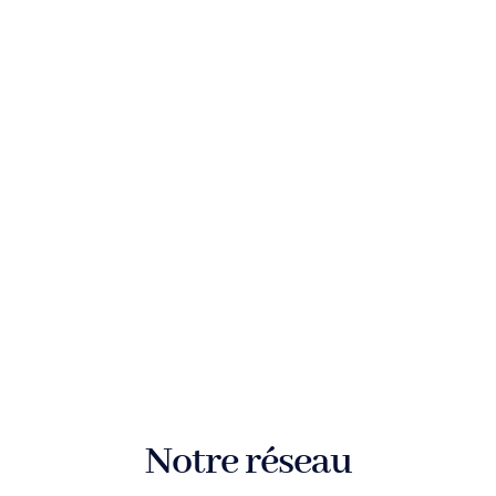
Notre réseau