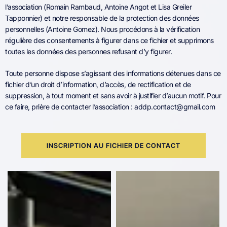
l’association (Romain Rambaud, Antoine Angot et Lisa Greiler
Tapponnier) et notre responsable de la protection des données
personnelles (Antoine Gomez). Nous procédons à la vérification
régulière des consentements à figurer dans ce fichier et supprimons
toutes les données des personnes refusant d’y figurer.
Toute personne dispose s’agissant des informations détenues dans ce
fichier d’un droit d’information, d’accès, de rectification et de
suppression, à tout moment et sans avoir à justifier d’aucun motif. Pour
ce faire, prière de contacter l’association : addp.contact@gmail.com
INSCRIPTION AU FICHIER DE CONTACT