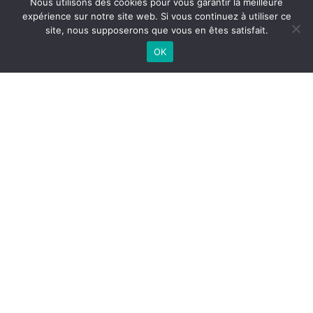
Nous utilisons des cookies pour vous garantir la meilleure
expérience sur notre site web. Si vous continuez à utiliser ce
site, nous supposerons que vous en êtes satisfait.
OK