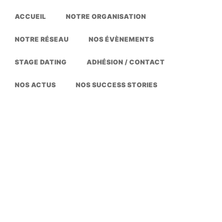
ACCUEIL
NOTRE ORGANISATION
NOTRE RÉSEAU
NOS ÉVÈNEMENTS
STAGE DATING
ADHÉSION / CONTACT
NOS ACTUS
NOS SUCCESS STORIES