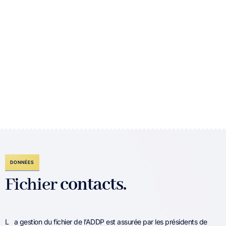
DONNÉES
Fichier
contacts.
L
a gestion du fichier de l’ADDP est assurée par les présidents de