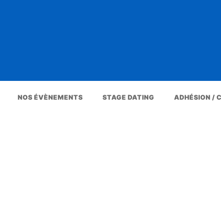
NOS ÉVÈNEMENTS
STAGE DATING
ADHÉSION /