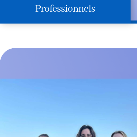
Professionnels