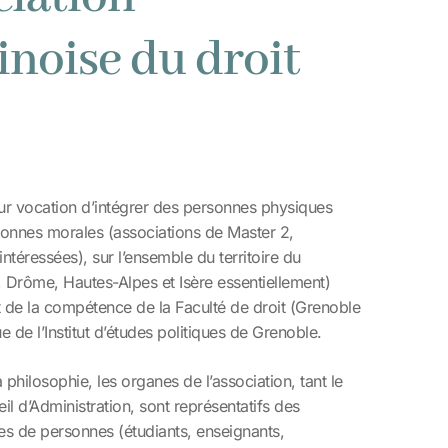
noise du droit
our vocation d’intégrer des personnes physiques
onnes morales (associations de Master 2,
ntéressées), sur l’ensemble du territoire du
Drôme, Hautes-Alpes et Isère essentiellement)
 de la compétence de la Faculté de droit (Grenoble
ue de l’Institut d’études politiques de Grenoble.
 philosophie, les organes de l’association, tant le
l d’Administration, sont représentatifs des
ies de personnes (étudiants, enseignants,