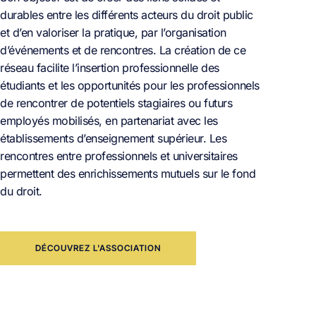
durables entre les différents acteurs du droit public
et d’en valoriser la pratique, par l’organisation
d’événements et de rencontres. La création de ce
réseau facilite l’insertion professionnelle des
étudiants et les opportunités pour les professionnels
de rencontrer de potentiels stagiaires ou futurs
employés mobilisés, en partenariat avec les
établissements d’enseignement supérieur. Les
rencontres entre professionnels et universitaires
permettent des enrichissements mutuels sur le fond
du droit.
DÉCOUVREZ L'ASSOCIATION