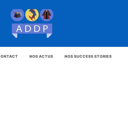
 CONTACT
NOS ACTUS
NOS SUCCESS STORIES