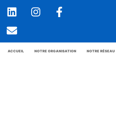
ACCUEIL
NOTRE ORGANISATION
NOTRE RÉSEAU